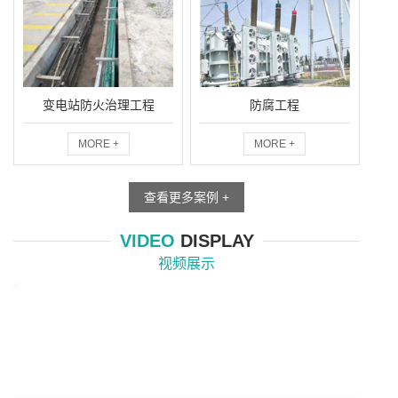
变电站防火治理工程
防腐工程
MORE +
MORE +
查看更多案例 +
VIDEO
DISPLAY
视频展示