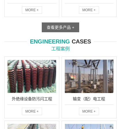
MORE +
MORE +
查看更多产品 +
ENGINEERING
CASES
工程案例
外绝缘设备防污闪工程
输变（配）电工程
MORE +
MORE +