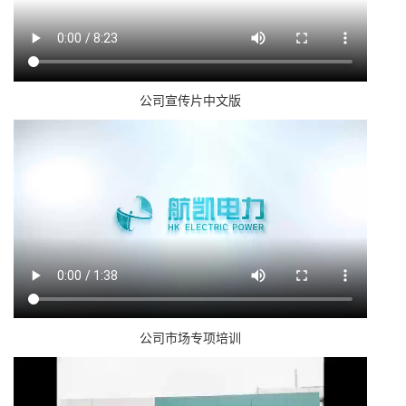
公司宣传片中文版
公司市场专项培训