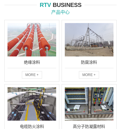
RTV
BUSINESS
产品中心
绝缘涂料
防腐涂料
MORE +
MORE +
电缆防火涂料
高分子防凝露材料